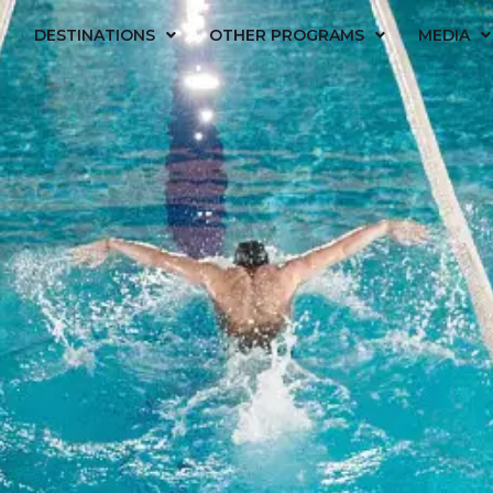
DESTINATIONS
OTHER PROGRAMS
MEDIA