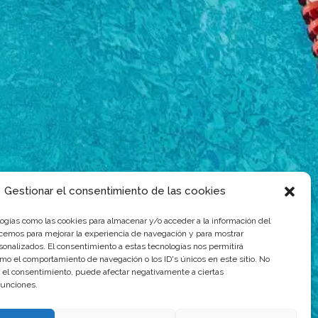
Gestionar el consentimiento de las cookies
ogías como las cookies para almacenar y/o acceder a la información del
acemos para mejorar la experiencia de navegación y para mostrar
sonalizados. El consentimiento a estas tecnologías nos permitirá
mo el comportamiento de navegación o los ID's únicos en este sitio. No
ar el consentimiento, puede afectar negativamente a ciertas
 funciones.