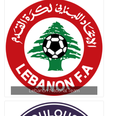
Lebanon National Team