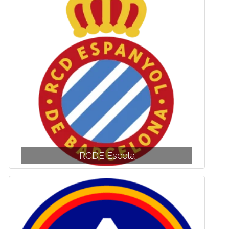
RCDE Escola