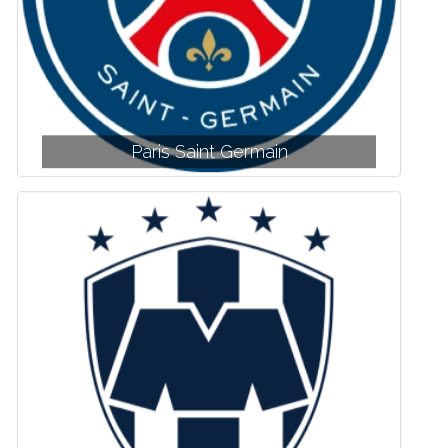
Paris Saint Germain