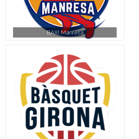
BAXI Manresa