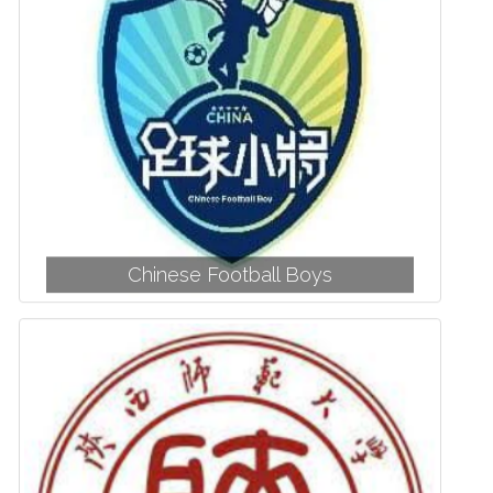
Chinese Football Boys