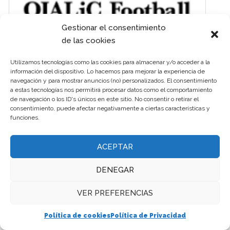
Gestionar el consentimiento
de las cookies
Oialic FC
Utilizamos tecnologías como las cookies para almacenar y/o acceder a la
información del dispositivo. Lo hacemos para mejorar la experiencia de
navegación y para mostrar anuncios (no) personalizados. El consentimiento
a estas tecnologías nos permitirá procesar datos como el comportamiento
de navegación o los ID's únicos en este sitio. No consentir o retirar el
consentimiento, puede afectar negativamente a ciertas características y
funciones.
ACEPTAR
DENEGAR
VER PREFERENCIAS
Política de cookies
Política de Privacidad