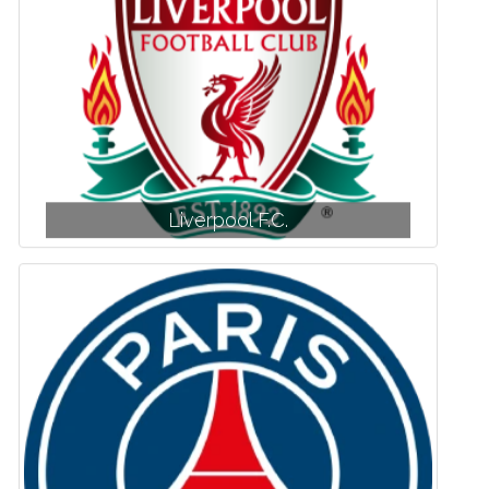
Liverpool F.C.