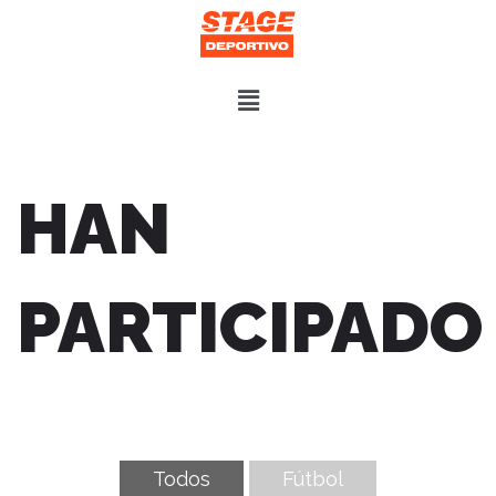
HAN
PARTICIPADO
Todos
Fútbol