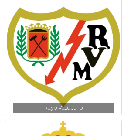
Rayo Vallecano