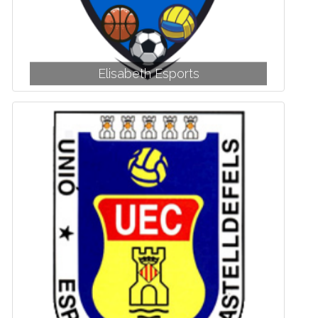
Elisabeth Esports