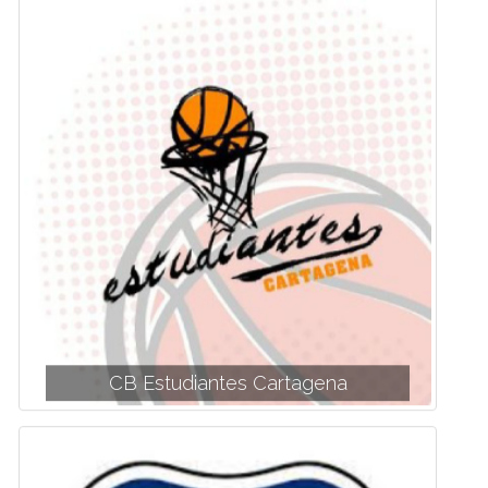
CB Estudiantes Cartagena