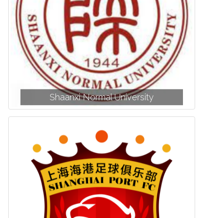
Shaanxi Normal University